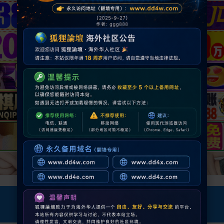
邀请码订单查询